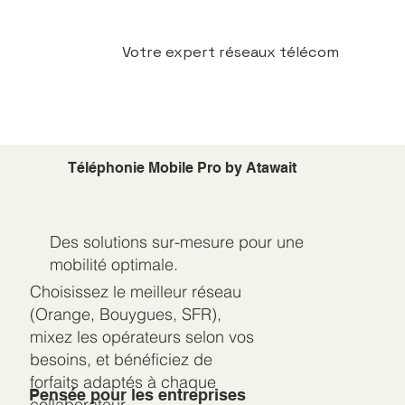
Votre expert réseaux télécom
Téléphonie Mobile Pro by Atawait
Des solutions sur-mesure pour une
mobilité optimale.
Choisissez le meilleur réseau
(Orange, Bouygues, SFR),
mixez les opérateurs selon vos
besoins, et bénéficiez de
forfaits adaptés à chaque
Pensée pour les entreprises
collaborateur.