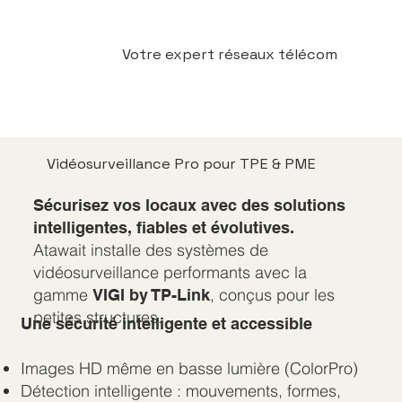
Votre expert réseaux télécom
Vidéosurveillance Pro pour TPE & PME
Sécurisez vos locaux avec des solutions
intelligentes, fiables et évolutives.
Atawait installe des systèmes de
vidéosurveillance performants avec la
gamme
, conçus pour les
VIGI by TP-Link
petites structures.
Une sécurité intelligente et accessible
Images HD même en basse lumière (ColorPro)
Détection intelligente : mouvements, formes,