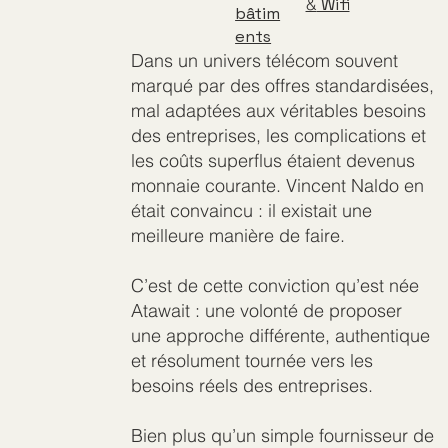
&
Wifi
bâtim
ents
Dans un univers télécom souvent
marqué par des offres standardisées,
mal adaptées aux véritables besoins
des entreprises, les complications et
les coûts superflus étaient devenus
monnaie courante. Vincent Naldo en
était convaincu : il existait une
meilleure manière de faire.
C’est de cette conviction qu’est née
Atawait : une volonté de proposer
une approche différente, authentique
et résolument tournée vers les
besoins réels des entreprises.
Bien plus qu’un simple fournisseur de