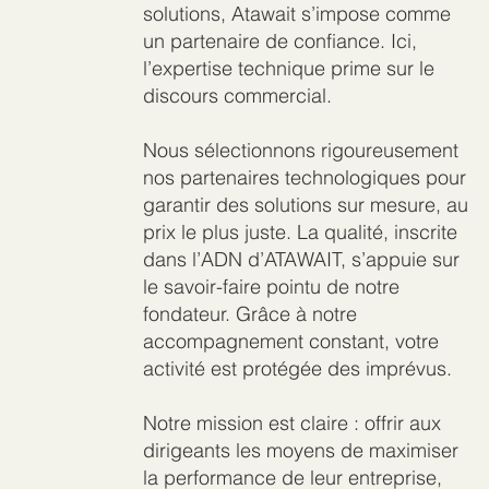
solutions, Atawait s’impose comme
un partenaire de confiance. Ici,
l’expertise technique prime sur le
discours commercial.
Nous sélectionnons rigoureusement
nos partenaires technologiques pour
garantir des solutions sur mesure, au
prix le plus juste. La qualité, inscrite
dans l’ADN d’ATAWAIT, s’appuie sur
le savoir-faire pointu de notre
fondateur. Grâce à notre
accompagnement constant, votre
activité est protégée des imprévus.
Notre mission est claire : offrir aux
dirigeants les moyens de maximiser
la performance de leur entreprise,